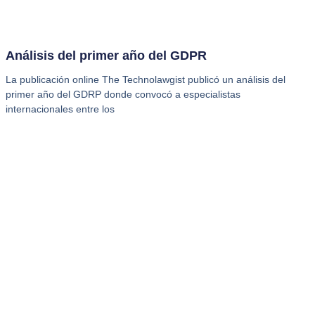
Análisis del primer año del GDPR
La publicación online The Technolawgist publicó un análisis del
primer año del GDRP donde convocó a especialistas
internacionales entre los