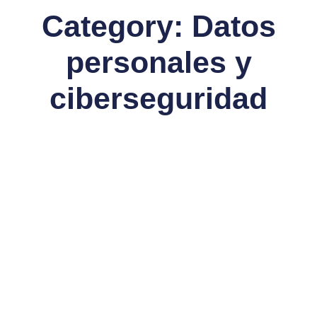
Category: Datos
personales y
ciberseguridad