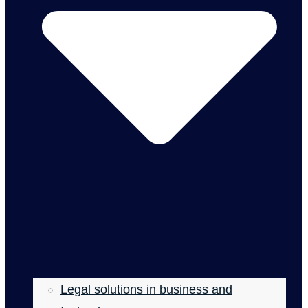
Legal solutions in business and