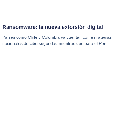
Ransomware: la nueva extorsión digital
Países como Chile y Colombia ya cuentan con estrategias
nacionales de ciberseguridad mientras que para el Perú…