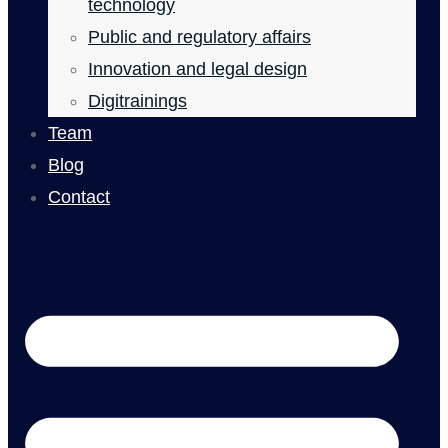
technology
Public and regulatory affairs
Innovation and legal design
Digitrainings
Team
Blog
Contact