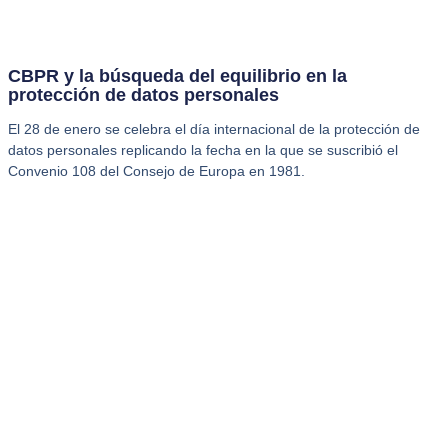
CBPR y la búsqueda del equilibrio en la
protección de datos personales
El 28 de enero se celebra el día internacional de la protección de
datos personales replicando la fecha en la que se suscribió el
Convenio 108 del Consejo de Europa en 1981.