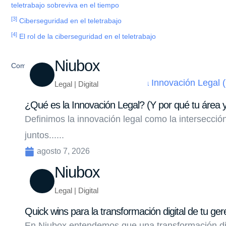
teletrabajo sobreviva en el tiempo
[
3]
Ciberseguridad en el teletrabajo
[
4]
El rol de la ciberseguridad en el teletrabajo
Niubox
Compartir
Legal | Digital
¿Qué es la Innovación Legal? (Y por qué tu área y
Definimos la innovación legal como la intersecci
juntos......
agosto 7, 2026
Niubox
Legal | Digital
Quick wins para la transformación digital de tu ger
En Niubox entendemos que una transformación di