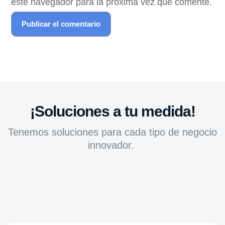
este navegador para la próxima vez que comente.
¡Soluciones a tu medida!
Tenemos soluciones para cada tipo de negocio
innovador.