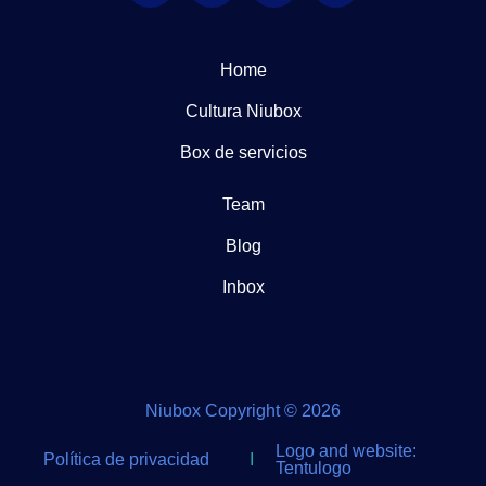
Home
Cultura Niubox
Box de servicios
Team
Blog
Inbox
Niubox Copyright © 2026
Logo and website:
Política de privacidad
I
Tentulogo