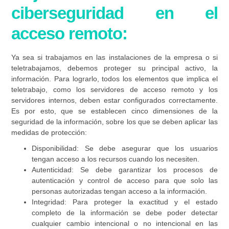
ciberseguridad en el
acceso remoto:
Ya sea si trabajamos en las instalaciones de la empresa o si
teletrabajamos, debemos proteger su principal activo, la
información. Para lograrlo, todos los elementos que implica el
teletrabajo, como los servidores de acceso remoto y los
servidores internos, deben estar configurados correctamente.
Es por esto, que se establecen cinco dimensiones de la
seguridad de la información, sobre los que se deben aplicar las
medidas de protección:
Disponibilidad:
Se debe asegurar que los usuarios
tengan acceso a los recursos cuando los necesiten.
Autenticidad:
Se debe garantizar los procesos de
autenticación y control de acceso para que solo las
personas autorizadas tengan acceso a la información.
Integridad:
Para proteger la exactitud y el estado
completo de la información se debe poder detectar
cualquier cambio intencional o no intencional en las