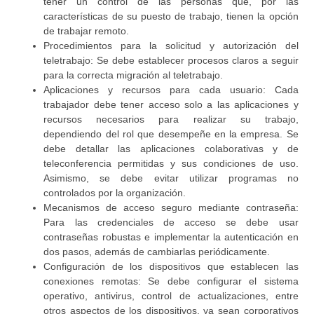
tener un control de las personas que, por las
características de su puesto de trabajo, tienen la opción
de trabajar remoto.
Procedimientos para la solicitud y autorización del
teletrabajo:
Se debe establecer procesos claros a seguir
para la correcta migración al teletrabajo.
Aplicaciones y recursos para cada usuario:
Cada
trabajador debe tener acceso solo a las aplicaciones y
recursos necesarios para realizar su trabajo,
dependiendo del rol que desempeñe en la empresa. Se
debe detallar las aplicaciones colaborativas y de
teleconferencia permitidas y sus condiciones de uso.
Asimismo, se debe evitar utilizar programas no
controlados por la organización.
Mecanismos de acceso seguro mediante contraseña:
Para las credenciales de acceso se debe usar
contraseñas robustas e implementar la autenticación en
dos pasos, además de cambiarlas periódicamente.
Configuración de los dispositivos que establecen las
conexiones remotas:
Se debe configurar el sistema
operativo, antivirus, control de actualizaciones, entre
otros aspectos de los dispositivos, ya sean corporativos