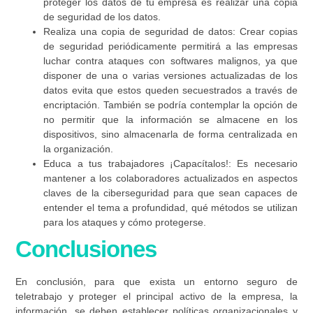
proteger los datos de tu empresa es realizar una copia
de seguridad de los datos.
Realiza una copia de seguridad de datos:
Crear copias
de seguridad periódicamente permitirá a las empresas
luchar contra ataques con softwares malignos, ya que
disponer de una o varias versiones actualizadas de los
datos evita que estos queden secuestrados a través de
encriptación. También se podría contemplar la opción de
no permitir que la información se almacene en los
dispositivos, sino almacenarla de forma centralizada en
la organización.
Educa a tus trabajadores ¡Capacítalos!:
Es necesario
mantener a los colaboradores actualizados en aspectos
claves de la ciberseguridad para que sean capaces de
entender el tema a profundidad, qué métodos se utilizan
para los ataques y cómo protegerse.
Conclusiones
En conclusión, para que exista un entorno seguro de
teletrabajo y proteger el principal activo de la empresa, la
información, se deben establecer políticas organizacionales y