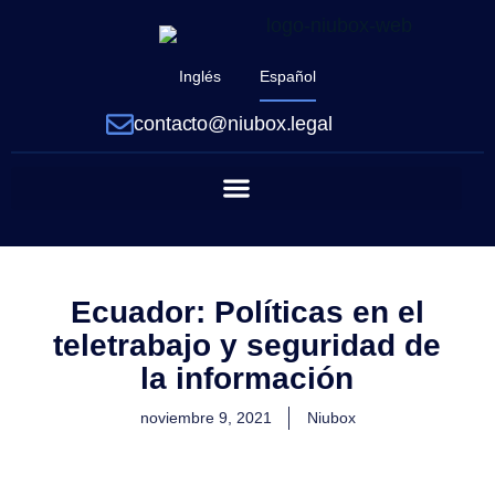
Inglés
Español
contacto@niubox.legal
Ecuador: Políticas en el
teletrabajo y seguridad de
la información
noviembre 9, 2021
Niubox