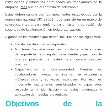
establecidas y difundirlas entre todos los trabajadores de la
empresa,
más
aún en el contexto del teletrabajo.
Estas deben cumplir con los lineamientos establecidos por la
norma internacional ISO 27001 , que consiste en un marco de
referencia integral para implementar un sistema de gestión de
seguridad de la información en toda organización.
Algunas de las medidas que deben incluirse son las siguientes:
Instalación de antivirus corporativo
.
Monitoreo
: Se debe monitorear constantemente a través
del soporte técnico, registro de incidentes y ejecución de
buenas prácticas de testeo para corregir posibles
brechas.
Capacitaciones en ciberseguridad
: Mientras los
colaboradores navegan en internet, se exponen a
múltiples virus y softwares maliciosos. Por eso, es
importante mantenerlos sensibilizados y capacitados
respecto a la identificación de estas amenazas y
aplicación de medidas preventivas.
Objetivos de la