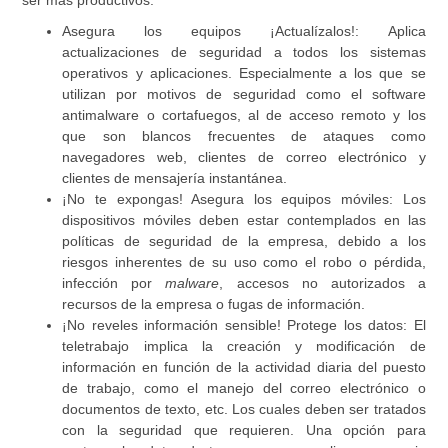
ser más productivos:
Asegura los equipos ¡Actualízalos!:
Aplica
actualizaciones de seguridad a todos los sistemas
operativos y aplicaciones. Especialmente a los que se
utilizan por motivos de seguridad como el software
antimalware o cortafuegos, al de acceso remoto y los
que son blancos frecuentes de ataques como
navegadores web, clientes de correo electrónico y
clientes de mensajería instantánea.
¡No te expongas! Asegura los equipos móviles:
Los
dispositivos móviles deben estar contemplados en las
políticas de seguridad de la empresa, debido a los
riesgos inherentes de su uso como el robo o pérdida,
infección por
malware
, accesos no autorizados a
recursos de la empresa o fugas de información.
¡No reveles información sensible! Protege los datos:
El
teletrabajo implica la creación y modificación de
información en función de la actividad diaria del puesto
de trabajo, como el manejo del correo electrónico o
documentos de texto, etc. Los cuales deben ser tratados
con la seguridad que requieren. Una opción para