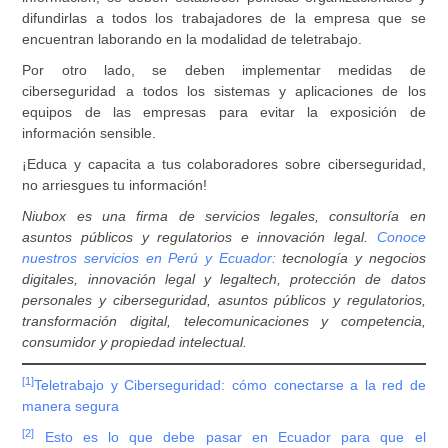
difundirlas a todos los trabajadores de la empresa que se
encuentran laborando en la modalidad de teletrabajo.
Por otro lado, se deben implementar medidas de
ciberseguridad a todos los sistemas y aplicaciones de los
equipos de las empresas para evitar la exposición de
información sensible.
¡Educa y capacita a tus colaboradores sobre ciberseguridad,
no arriesgues tu información!
Niubox es una firma de servicios legales, consultoría en
asuntos públicos y regulatorios e innovación legal.
Conoce
nuestros servicios en Perú y Ecuador:
tecnología y negocios
digitales, innovación legal y legaltech, protección de datos
personales y ciberseguridad, asuntos públicos y regulatorios,
transformación digital, telecomunicaciones y competencia,
consumidor y propiedad intelectual.
[1]
Teletrabajo y Ciberseguridad: cómo conectarse a la red de
manera segura
[2]
Esto es lo que debe pasar en Ecuador para que el