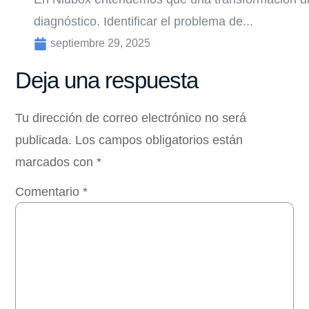
diagnóstico. Identificar el problema de...
septiembre 29, 2025
Deja una respuesta
Tu dirección de correo electrónico no será
publicada.
Los campos obligatorios están
marcados con
*
Comentario
*