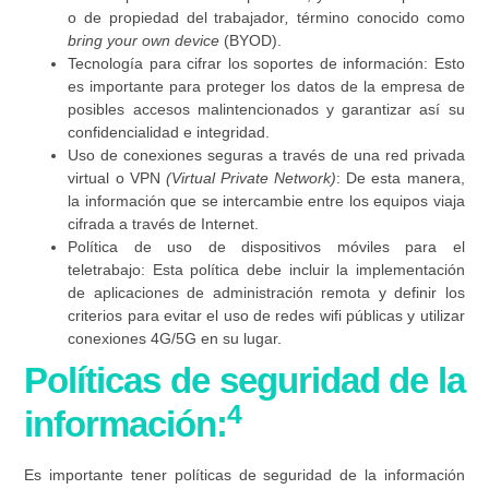
o de propiedad del trabajador
,
término conocido como
bring your own device
(BYOD).
Tecnología para cifrar los soportes de información:
Esto
es importante para proteger los datos de la empresa de
posibles accesos malintencionados y garantizar así su
confidencialidad e integridad.
Uso de conexiones seguras a través de una red privada
virtual o VPN
(Virtual Private Network)
:
De esta manera,
la información que se intercambie entre los equipos viaja
cifrada a través de Internet.
Política de uso de dispositivos móviles para el
teletrabajo:
Esta política debe incluir la implementación
de aplicaciones de administración remota y definir los
criterios para evitar el uso de redes wifi públicas y utilizar
conexiones 4G/5G en su lugar.
Políticas de seguridad de la
4
información:
Es importante tener políticas de seguridad de la información