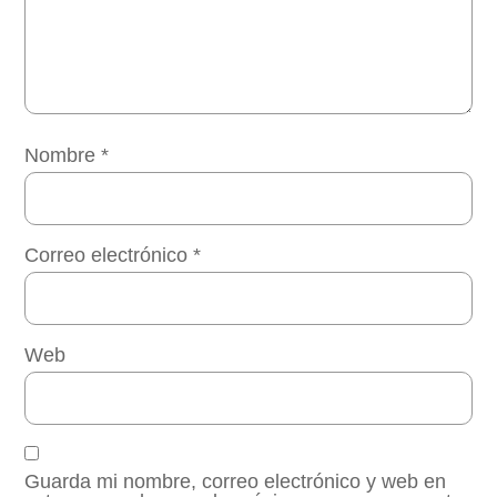
Nombre
*
Correo electrónico
*
Web
Guarda mi nombre, correo electrónico y web en