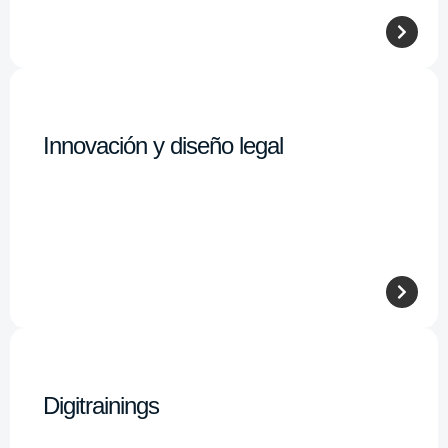
Innovación y diseño legal
Digitrainings