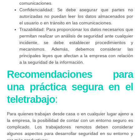
comunicaciones.
Confidencialidad:
Se debe asegurar que partes no
autorizadas no puedan leer los datos almacenados por
el usuario o en tránsito en las comunicaciones.
Trazabilidad:
Para proporcionar los datos necesarios que
permitan realizar un análisis de seguridad ante cualquier
incidente, se debe establecer procedimientos y
mecanismos. Además, debemos considerar
las
principales leyes
que afectan a la empresa con relación
a la
seguridad de la información.
Recomendaciones para
una práctica segura en el
teletrabajo
:
Para quienes trabajan desde casa o en cualquier lugar ajeno a
la empresa, la posibilidad de contar con un entorno seguro es
complicado. Los trabajadores remotos deben considerar
algunos
aspectos
para desarrollar seguridad en su entorno y