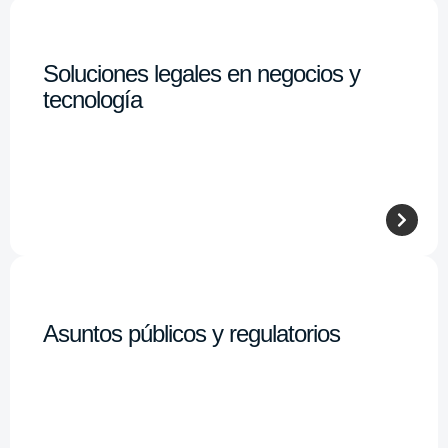
Soluciones legales en negocios y
tecnología
Asuntos públicos y regulatorios