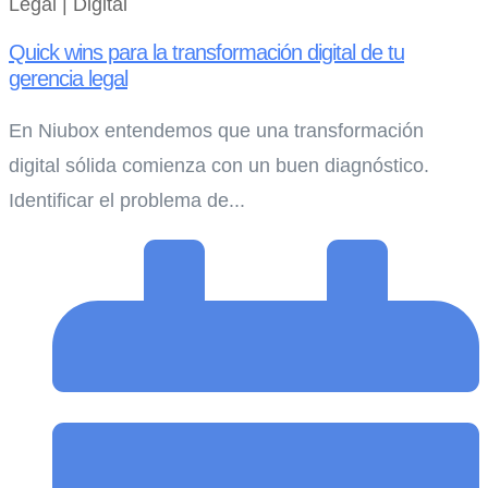
Legal | Digital
Quick wins para la transformación digital de tu
gerencia legal
En Niubox entendemos que una transformación
digital sólida comienza con un buen diagnóstico.
Identificar el problema de...