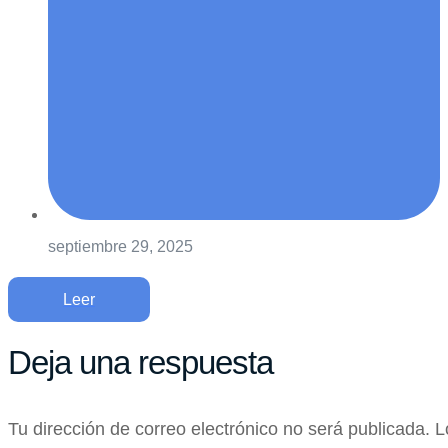
septiembre 29, 2025
Leer
Deja una respuesta
Tu dirección de correo electrónico no será publicada.
L