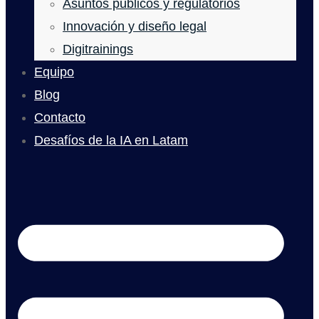
Asuntos públicos y regulatorios
Innovación y diseño legal
Digitrainings
Equipo
Blog
Contacto
Desafíos de la IA en Latam