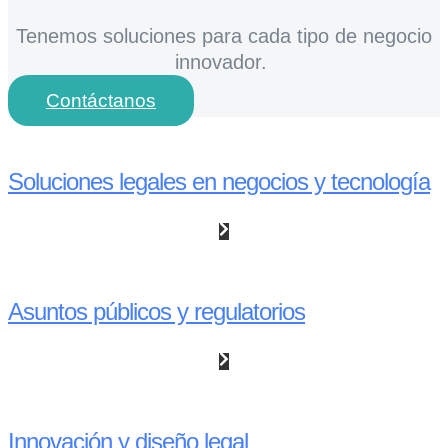
Tenemos soluciones para cada tipo de negocio
innovador.
Contáctanos
Soluciones legales en negocios y tecnología
Asuntos públicos y regulatorios
Innovación y diseño legal