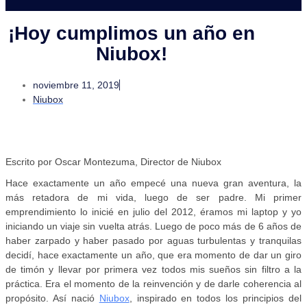
¡Hoy cumplimos un año en
Niubox!
noviembre 11, 2019
Niubox
Escrito por Oscar Montezuma, Director de Niubox
Hace exactamente un año empecé una nueva gran aventura, la
más retadora de mi vida, luego de ser padre. Mi primer
emprendimiento lo inicié en julio del 2012, éramos mi laptop y yo
iniciando un viaje sin vuelta atrás. Luego de poco más de 6 años de
haber zarpado y haber pasado por aguas turbulentas y tranquilas
decidí, hace exactamente un año, que era momento de dar un giro
de timón y llevar por primera vez todos mis sueños sin filtro a la
práctica. Era el momento de la reinvención y de darle coherencia al
propósito. Así nació
Niubox
, inspirado en todos los principios del