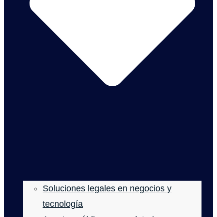
Soluciones legales en negocios y
tecnología