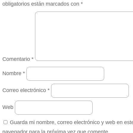
obligatorios están marcados con
*
Comentario
*
Nombre
*
Correo electrónico
*
Web
Guarda mi nombre, correo electrónico y web en est
navegador para la próxima vez que comente.