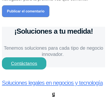
¡Soluciones a tu medida!
Tenemos soluciones para cada tipo de negocio
innovador.
Contáctanos
Soluciones legales en negocios y tecnología