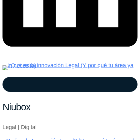
Niubox
Legal | Digital