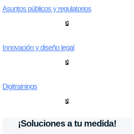
Asuntos públicos y regulatorios
Innovación y diseño legal
Digitrainings
¡Soluciones a tu medida!