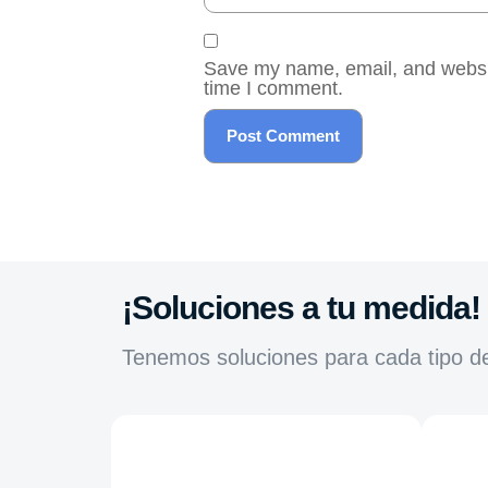
Save my name, email, and website
time I comment.
¡Soluciones a tu medida!
Tenemos soluciones para cada tipo d