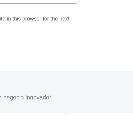
 in this browser for the next
e negocio innovador.