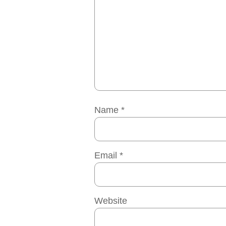
Name
*
Email
*
Website