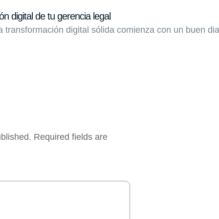
n digital de tu gerencia legal
transformación digital sólida comienza con un buen dia
ublished.
Required fields are