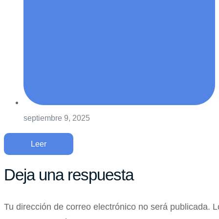
septiembre 9, 2025
Leer
Deja una respuesta
Tu dirección de correo electrónico no será publicada.
L