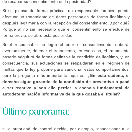
de recabar su consentimiento en la posteridad?
Si se piensa de forma práctica, un responsable también puede
efectuar un tratamiento de datos personales de forma ilegítima y
después legitimarla con la recepción del consentimiento, ¿por qué?
Porque al no ser necesario que el consentimiento se efectúe de
forma previa, se abre esta posibilidad.
Si el responsable no logra obtener el consentimiento, deberá,
eventualmente, detener el tratamiento; en ese caso, el tratamiento
pasado adquirirá de forma definitiva la condición de ilegítimo, y, en
consecuencia, sus actuaciones se respaldarán en el régimen de
multas que la ley propone para sancionar estos comportamientos,
pero la pregunta más importante aquí es:
¿En esta cadena, el
derecho sigue gozando de la condición de preventivo o pasó
a ser reactivo y con ello perder la esencia fundamental de
autodeterminación informativa de la que gozaba el titular?
Último panorama:
si la autoridad de control decide, por ejemplo, inspeccionar a la