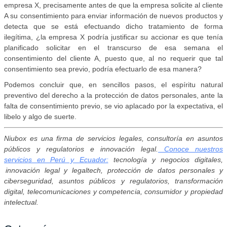
empresa X, precisamente antes de que la empresa solicite al cliente
A su consentimiento para enviar información de nuevos productos y
detecta que se está efectuando dicho tratamiento de forma
ilegítima, ¿la empresa X podría justificar su accionar es que tenía
planificado solicitar en el transcurso de esa semana el
consentimiento del cliente A, puesto que, al no requerir que tal
consentimiento sea previo, podría efectuarlo de esa manera?
Podemos concluir que, en sencillos pasos, el espíritu natural
preventivo del derecho a la protección de datos personales, ante la
falta de consentimiento previo, se vio aplacado por la expectativa, el
libelo y algo de suerte.
Niubox es una firma de servicios legales, consultoría en asuntos
públicos y regulatorios e innovación legal.
Conoce nuestros
servicios en Perú y Ecuador:
tecnología y negocios digitales,
innovación legal y legaltech, protección de datos personales y
ciberseguridad, asuntos públicos y regulatorios, transformación
digital, telecomunicaciones y competencia, consumidor y propiedad
intelectual.