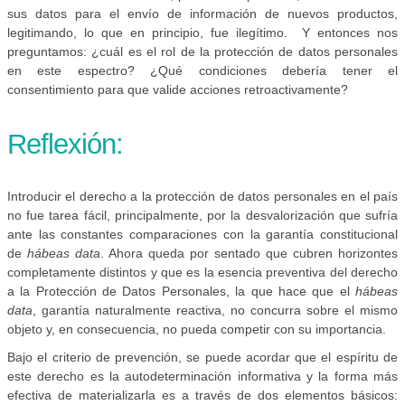
sus datos para el envío de información de nuevos productos,
legitimando, lo que en principio, fue ilegítimo. Y entonces nos
preguntamos: ¿cuál es el rol de la protección de datos personales
en este espectro? ¿Qué condiciones debería tener el
consentimiento para que valide acciones retroactivamente?
Reflexión:
Introducir el derecho a la protección de datos personales en el país
no fue tarea fácil, principalmente, por la desvalorización que sufría
ante las constantes comparaciones con la garantía constitucional
de
hábeas data
. Ahora queda por sentado que cubren horizontes
completamente distintos y que es la esencia preventiva del derecho
a la Protección de Datos Personales, la que hace que el
hábeas
data
, garantía naturalmente reactiva, no concurra sobre el mismo
objeto y, en consecuencia, no pueda competir con su importancia.
Bajo el criterio de prevención, se puede acordar que el espíritu de
este derecho es la autodeterminación informativa y la forma más
efectiva de materializarla es a través de dos elementos básicos: