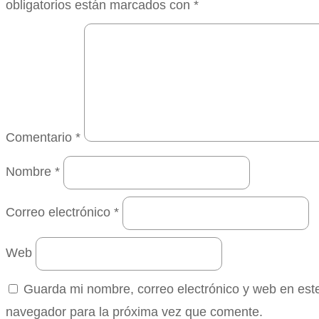
obligatorios están marcados con
*
Comentario
*
Nombre
*
Correo electrónico
*
Web
Guarda mi nombre, correo electrónico y web en est
navegador para la próxima vez que comente.