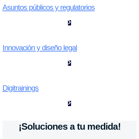
Asuntos públicos y regulatorios
Innovación y diseño legal
Digitrainings
¡Soluciones a tu medida!