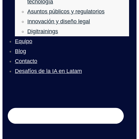
tecnología
Asuntos públicos y regulatorios
Innovación y diseño legal
Digitrainings
Equipo
Blog
Contacto
Desafíos de la IA en Latam