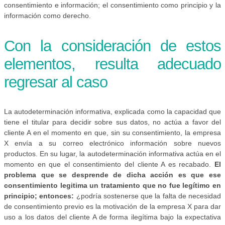
consentimiento e información; el consentimiento como principio y la
información como derecho.
Con la consideración de estos
elementos, resulta adecuado
regresar al caso
La autodeterminación informativa, explicada como la capacidad que
tiene el titular para decidir sobre sus datos, no actúa a favor del
cliente A en el momento en que, sin su consentimiento, la empresa
X envía a su correo electrónico información sobre nuevos
productos. En su lugar, la autodeterminación informativa actúa en el
momento en que el consentimiento del cliente A es recabado.
El
problema que se desprende de dicha acción es que ese
consentimiento legitima un tratamiento que no fue legítimo en
principio; entonces:
¿podría sostenerse que la falta de necesidad
de consentimiento previo es la motivación de la empresa X para dar
uso a los datos del cliente A de forma ilegítima bajo la expectativa