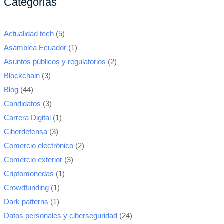
Categorías
Actualidad tech
(5)
Asamblea Ecuador
(1)
Asuntos públicos y regulatorios
(2)
Blockchain
(3)
Blog
(44)
Candidatos
(3)
Carrera Digital
(1)
Ciberdefensa
(3)
Comercio electrónico
(2)
Comercio exterior
(3)
Criptomonedas
(1)
Crowdfunding
(1)
Dark patterns
(1)
Datos personales y ciberseguridad
(24)