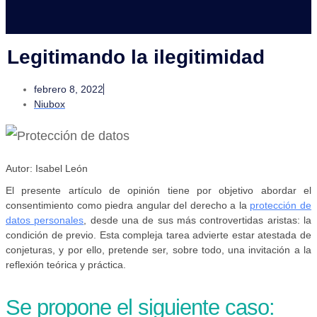
Legitimando la ilegitimidad
febrero 8, 2022
Niubox
Autor: Isabel León
El presente artículo de opinión tiene por objetivo abordar el
consentimiento como piedra angular del derecho a la
protección de
datos personales
, desde una de sus más controvertidas aristas: la
condición de previo. Esta compleja tarea advierte estar atestada de
conjeturas, y por ello, pretende ser, sobre todo, una invitación a la
reflexión teórica y práctica.
Se propone el siguiente caso: