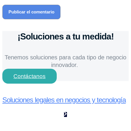
¡Soluciones a tu medida!
Tenemos soluciones para cada tipo de negocio
innovador.
Contáctanos
Soluciones legales en negocios y tecnología