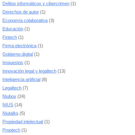
Delitos informáticos y cibercrimen
(1)
Derechos de autor
(1)
Economía colaborativa
(3)
Educación
(1)
Fintech
(1)
Firma electrónica
(1)
Gobierno digital
(1)
Impuestos
(1)
Innovación legal y legaltech
(13)
Inteligencia artificial
(8)
Legaltech
(7)
Niubox
(24)
NIUS
(14)
Niutalks
(5)
Propiedad intelectual
(1)
Proptech
(1)