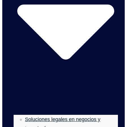
Soluciones legales en negocios y