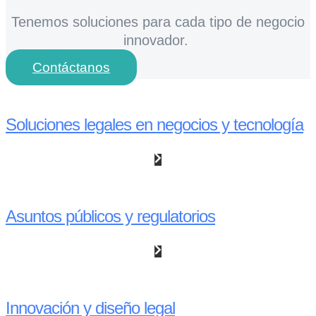
Tenemos soluciones para cada tipo de negocio
innovador.
Contáctanos
Soluciones legales en negocios y tecnología
Asuntos públicos y regulatorios
Innovación y diseño legal