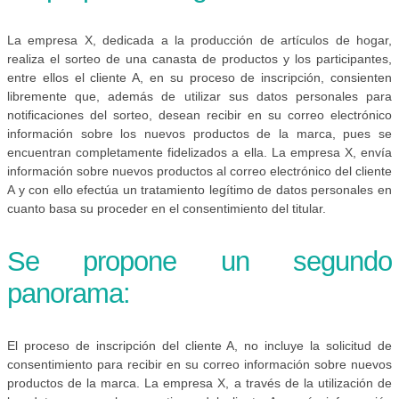
La empresa X, dedicada a la producción de artículos de hogar,
realiza el sorteo de una canasta de productos y los participantes,
entre ellos el cliente A, en su proceso de inscripción, consienten
libremente que, además de utilizar sus datos personales para
notificaciones del sorteo, desean recibir en su correo electrónico
información sobre los nuevos productos de la marca, pues se
encuentran completamente fidelizados a ella. La empresa X, envía
información sobre nuevos productos al correo electrónico del cliente
A y con ello efectúa un tratamiento legítimo de datos personales en
cuanto basa su proceder en el consentimiento del titular.
Se propone un segundo
panorama:
El proceso de inscripción del cliente A, no incluye la solicitud de
consentimiento para recibir en su correo información sobre nuevos
productos de la marca. La empresa X, a través de la utilización de