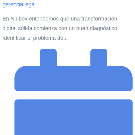
gerencia legal
En Niubox entendemos que una transformación
digital sólida comienza con un buen diagnóstico.
Identificar el problema de...